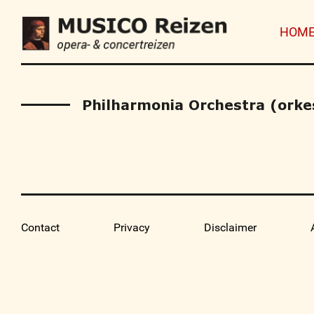
HOM
Philharmonia Orchestra (orke
Contact
Privacy
Disclaimer