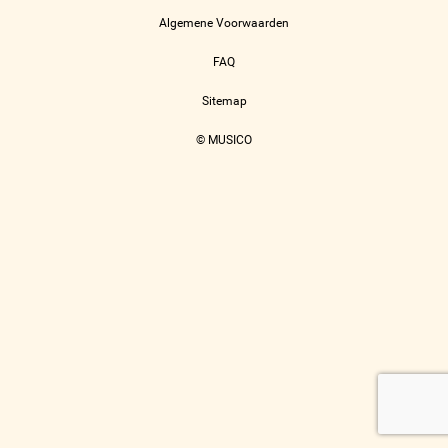
Algemene Voorwaarden
FAQ
Sitemap
© MUSICO