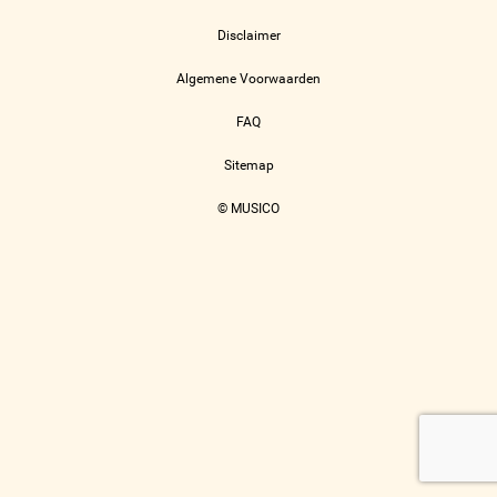
Disclaimer
Algemene Voorwaarden
FAQ
Sitemap
© MUSICO