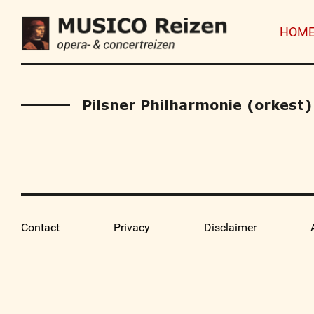
HOM
Pilsner Philharmonie (orkest)
Contact
Privacy
Disclaimer