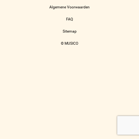
Algemene Voorwaarden
FAQ
Sitemap
© MUSICO