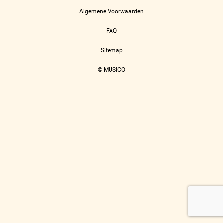
Algemene Voorwaarden
FAQ
Sitemap
© MUSICO