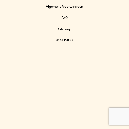
Algemene Voorwaarden
FAQ
Sitemap
© MUSICO