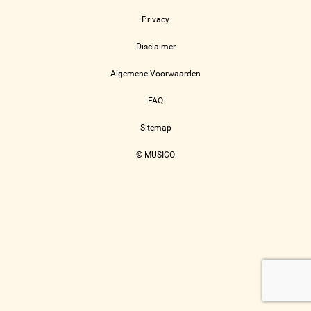
Privacy
Disclaimer
Algemene Voorwaarden
FAQ
Sitemap
© MUSICO