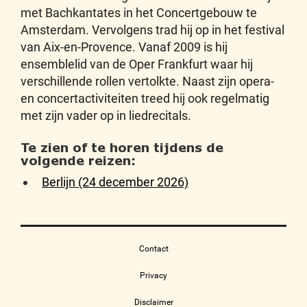
met Bachkantates in het Concertgebouw te
Amsterdam. Vervolgens trad hij op in het festival
van Aix-en-Provence. Vanaf 2009 is hij
ensemblelid van de Oper Frankfurt waar hij
verschillende rollen vertolkte. Naast zijn opera-
en concertactiviteiten treed hij ook regelmatig
met zijn vader op in liedrecitals.
Te zien of te horen tijdens de
volgende reizen:
Berlijn (24 december 2026)
Contact
Privacy
Disclaimer