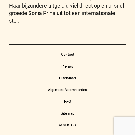
Haar bijzondere altgeluid viel direct op en al snel
groeide Sonia Prina uit tot een internationale
ster.
Contact
Privacy
Disclaimer
Algemene Voorwaarden
FAQ
Sitemap
© MUSICO