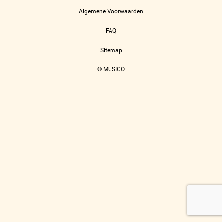
Algemene Voorwaarden
FAQ
Sitemap
© MUSICO