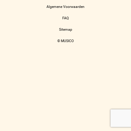
Algemene Voorwaarden
FAQ
Sitemap
© MUSICO