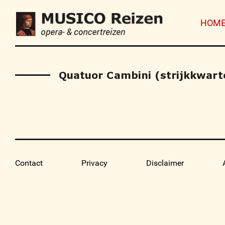
HOM
Quatuor Cambini (strijkkwart
Contact
Privacy
Disclaimer