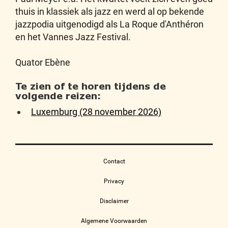
thuis in klassiek als jazz en werd al op bekende
jazzpodia uitgenodigd als La Roque d'Anthéron
en het Vannes Jazz Festival.
Quator Ebène
Te zien of te horen tijdens de
volgende reizen:
Luxemburg (28 november 2026)
Contact
Privacy
Disclaimer
Algemene Voorwaarden