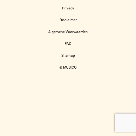
Privacy
Disclaimer
Algemene Voorwaarden
FAQ
Sitemap
© MUSICO