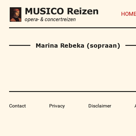
HOM
Marina Rebeka (sopraan)
Contact
Privacy
Disclaimer