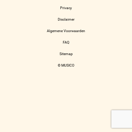
Privacy
Disclaimer
Algemene Voorwaarden
FAQ
Sitemap
© MUSICO