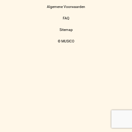
Algemene Voorwaarden
FAQ
Sitemap
© MUSICO