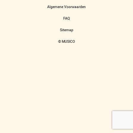
Algemene Voorwaarden
FAQ
Sitemap
© MUSICO