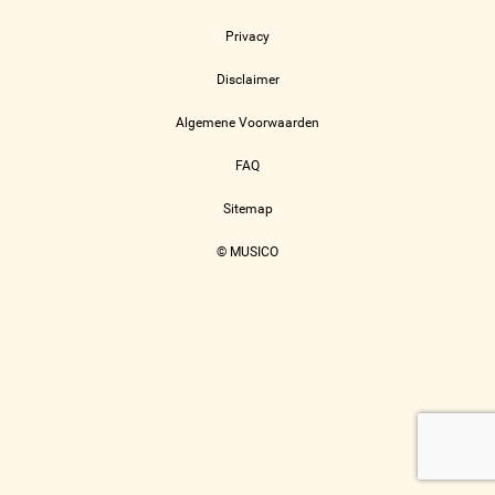
Privacy
Disclaimer
Algemene Voorwaarden
FAQ
Sitemap
© MUSICO