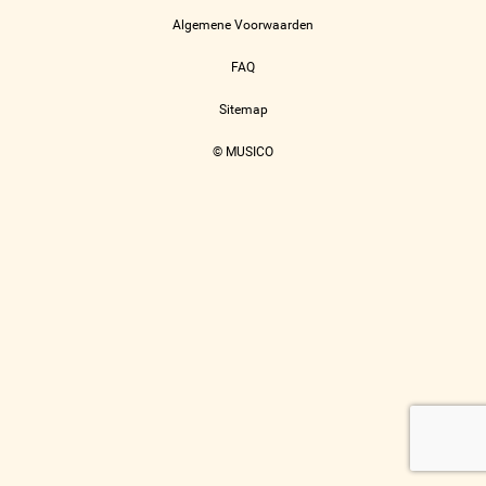
Algemene Voorwaarden
FAQ
Sitemap
© MUSICO