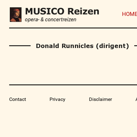
HOM
Donald Runnicles (dirigent)
Contact
Privacy
Disclaimer