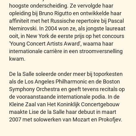
hoogste onderscheiding. Ze vervolgde haar
opleiding bij Bruno Rigutto en ontwikkelde haar
affiniteit met het Russische repertoire bij Pascal
Nemirovski. In 2004 won ze, als jongste laureaat
ooit, in New York de eerste prijs op het concours
'Young Concert Artists Award', waarna haar
internationale carrière in een stroomversnelling
kwam.
De la Salle soleerde onder meer bij toporkesten
als de Los Angeles Philharmonic en de Boston
Symphony Orchestra en geeft tevens recitals op
de vooraanstaande internationale podia. In de
Kleine Zaal van Het Koninklijk Concertgebouw
maakte Lise de la Salle haar debuut in maart
2007 met solowerken van Mozart en Prokofjev.