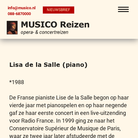
info@musico.nl
NIEUWSBRIEF
088-6870000
Lisa de la Salle (piano)
*1988
De Franse pianiste Lise de la Salle begon op haar
vierde jaar met pianospelen en op haar negende
gaf ze haar eerste concert in een live-uitzending
voor Radio France. In 1999 ging ze naar het
Conservatoire Supérieur de Musique de Paris,
waar ze twee jaar later afstudeerde met de