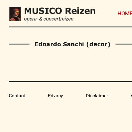
HOM
Edoardo Sanchi (decor)
Contact
Privacy
Disclaimer