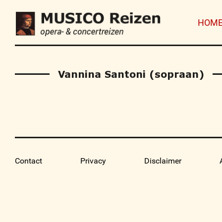
HOM
Vannina Santoni (sopraan)
Contact
Privacy
Disclaimer