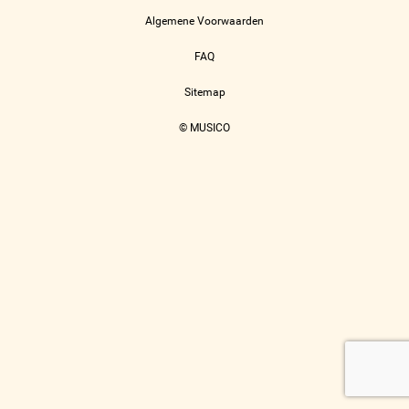
Algemene Voorwaarden
FAQ
Sitemap
© MUSICO