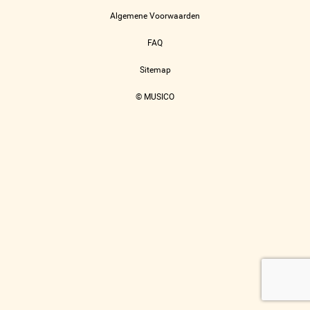
Algemene Voorwaarden
FAQ
Sitemap
© MUSICO