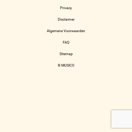
Privacy
Disclaimer
Algemene Voorwaarden
FAQ
Sitemap
© MUSICO