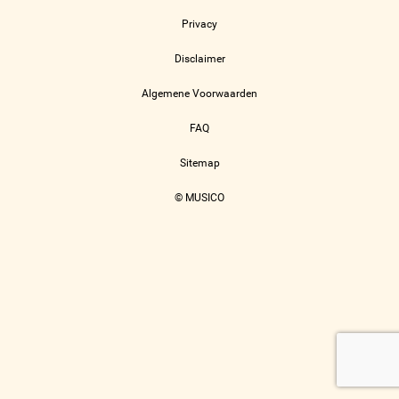
Privacy
Disclaimer
Algemene Voorwaarden
FAQ
Sitemap
© MUSICO