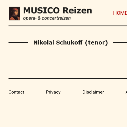
HOM
Nikolai Schukoff (tenor)
Contact
Privacy
Disclaimer