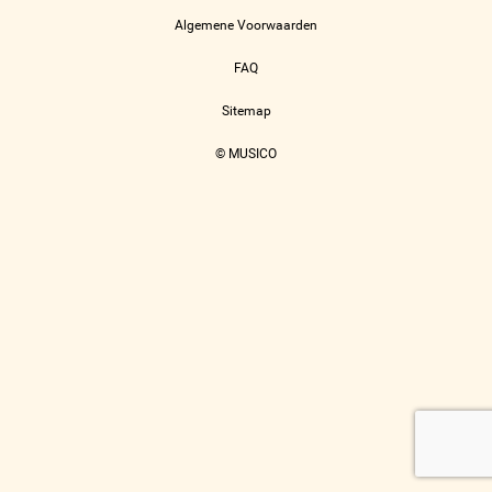
Algemene Voorwaarden
FAQ
Sitemap
© MUSICO