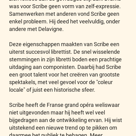
was voor Scribe geen vorm van zelf-expressie.
Samenwerken met anderen vond Scribe geen
enkel probleem. Hij deed het veelvuldig, onder
andere met Delavigne.
Deze eigenschappen maakten van Scribe een
uiterst succesvol librettist. De snel wisselende
stemmingen in zijn libretti boden een prachtige
uitdaging aan componisten. Daarbij had Scribe
een groot talent voor het creëren van grootste
spektakels, met veel gevoel voor de "coleur
locale" of juist een historische sfeer.
Scribe heeft de Franse grand opéra weliswaar
niet uitgevonden maar hij heeft wel veel
bijgedragen aan de ontwikkeling ervan. Hij wist
uitstekend een nieuwe trend op te pikken om
daarmee het publiek te behagen. Meer