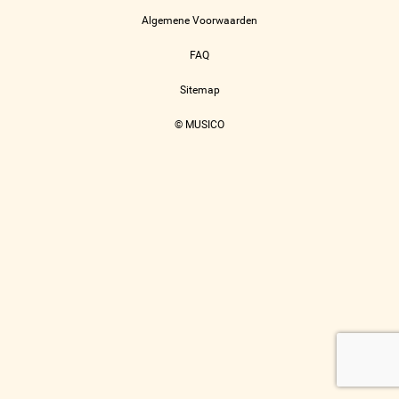
Algemene Voorwaarden
FAQ
Sitemap
© MUSICO