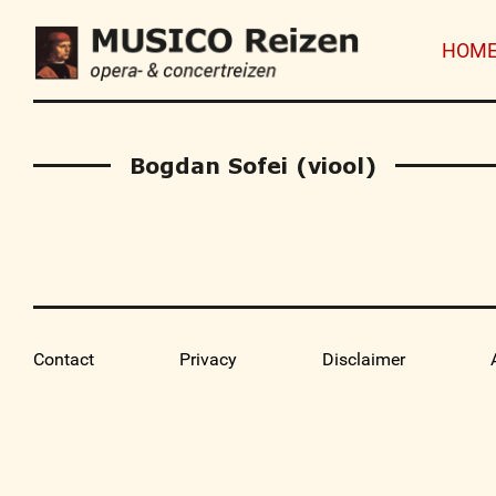
HOM
Bogdan Sofei (viool)
Contact
Privacy
Disclaimer