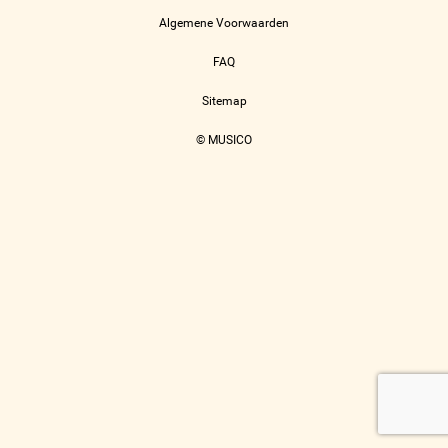
Algemene Voorwaarden
FAQ
Sitemap
© MUSICO