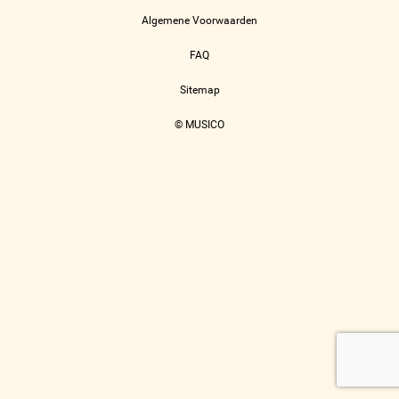
Algemene Voorwaarden
FAQ
Sitemap
© MUSICO