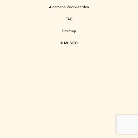
Algemene Voorwaarden
FAQ
Sitemap
© MUSICO