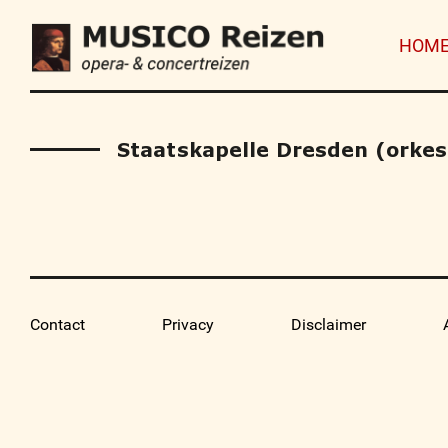
HOM
Staatskapelle Dresden (orkes
Contact
Privacy
Disclaimer