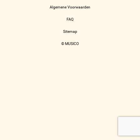
Algemene Voorwaarden
FAQ
Sitemap
© MUSICO