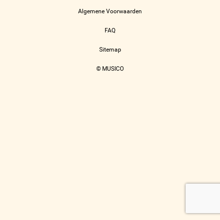
Algemene Voorwaarden
FAQ
Sitemap
© MUSICO