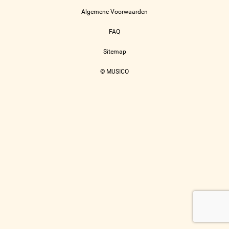
Algemene Voorwaarden
FAQ
Sitemap
© MUSICO