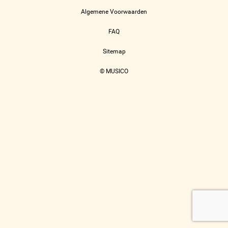
Algemene Voorwaarden
FAQ
Sitemap
© MUSICO