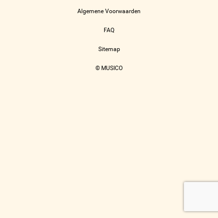
Algemene Voorwaarden
FAQ
Sitemap
© MUSICO