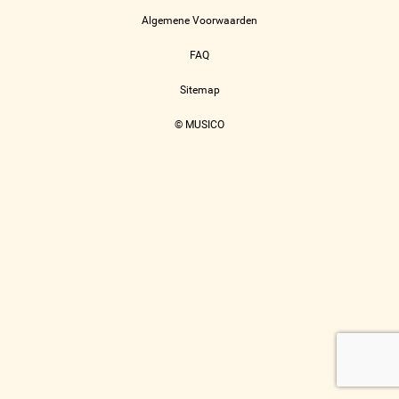
Algemene Voorwaarden
FAQ
Sitemap
© MUSICO