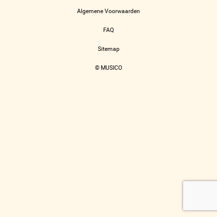
Algemene Voorwaarden
FAQ
Sitemap
© MUSICO