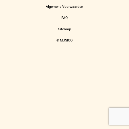
Algemene Voorwaarden
FAQ
Sitemap
© MUSICO