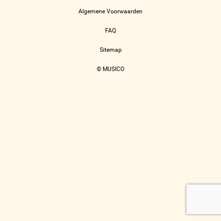
Algemene Voorwaarden
FAQ
Sitemap
© MUSICO