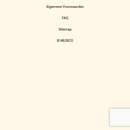
Algemene Voorwaarden
FAQ
Sitemap
© MUSICO