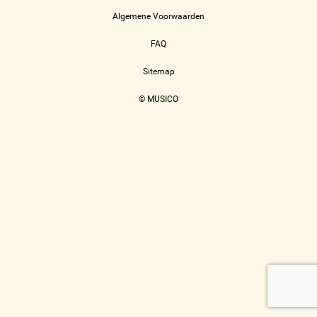
Algemene Voorwaarden
FAQ
Sitemap
© MUSICO