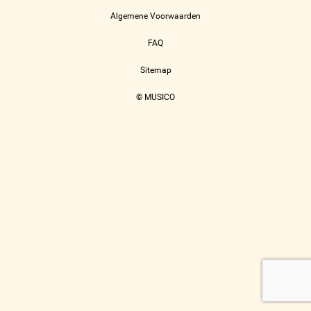
Algemene Voorwaarden
FAQ
Sitemap
© MUSICO